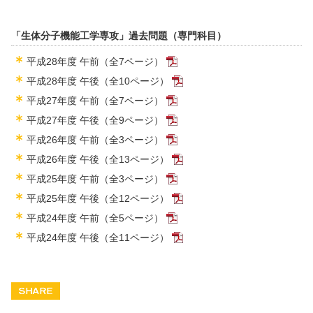
「生体分子機能工学専攻」過去問題（専門科目）
平成28年度 午前（全7ページ）
平成28年度 午後（全10ページ）
平成27年度 午前（全7ページ）
平成27年度 午後（全9ページ）
平成26年度 午前（全3ページ）
平成26年度 午後（全13ページ）
平成25年度 午前（全3ページ）
平成25年度 午後（全12ページ）
平成24年度 午前（全5ページ）
平成24年度 午後（全11ページ）