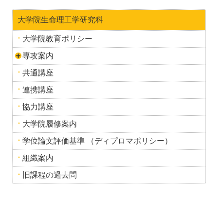
大学院生命理工学研究科
大学院教育ポリシー
専攻案内
共通講座
連携講座
協力講座
大学院履修案内
学位論文評価基準
（ディプロマポリシー）
組織案内
旧課程の過去問