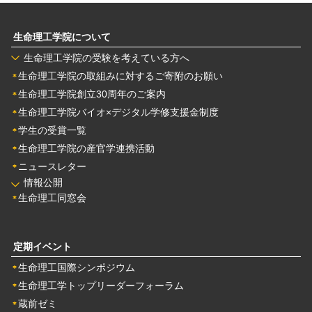
生命理工学院について
生命理工学院の受験を考えている方へ
生命理工学院の取組みに対するご寄附のお願い
生命理工学院創立30周年のご案内
生命理工学院バイオ×デジタル学修支援金制度
学生の受賞一覧
生命理工学院の産官学連携活動
ニュースレター
情報公開
生命理工同窓会
定期イベント
生命理工国際シンポジウム
生命理工学トップリーダーフォーラム
蔵前ゼミ